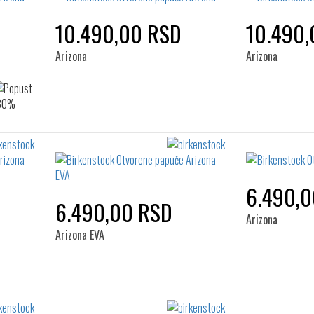
10.490,00 RSD
10.490,
Arizona
Arizona
6.490,
6.490,00 RSD
Arizona
Arizona EVA