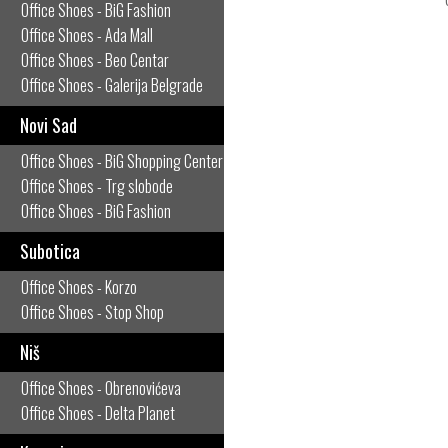
Office Shoes - BiG Fashion
Office Shoes - Ada Mall
Office Shoes - Beo Centar
Office Shoes - Galerija Belgrade
Novi Sad
Office Shoes - BiG Shopping Center
Office Shoes - Trg slobode
Office Shoes - BiG Fashion
Subotica
Office Shoes - Korzo
Office Shoes - Stop Shop
Niš
Office Shoes - Obrenovićeva
Office Shoes - Delta Planet