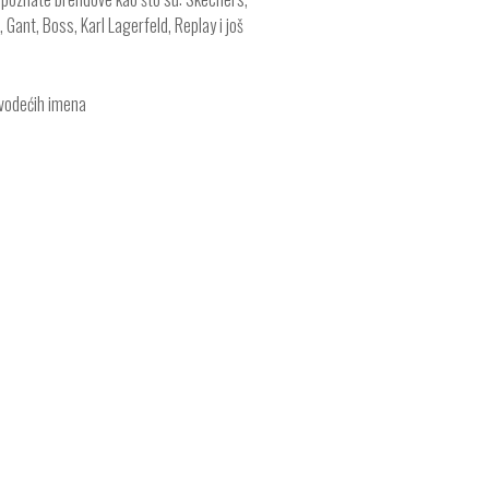
Gant, Boss, Karl Lagerfeld, Replay i još
vodećih imena