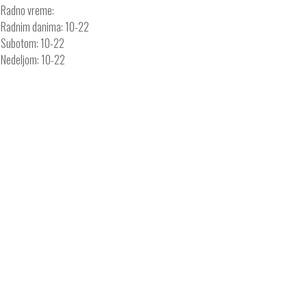
Radno vreme:
Radnim danima: 10-22
Subotom: 10-22
Nedeljom: 10-22