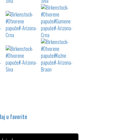
aj u favorite