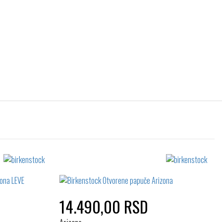
14.490,00 RSD