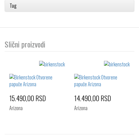
Tag
Slični proizvodi
15.490,00 RSD
14.490,00 RSD
Arizona
Arizona