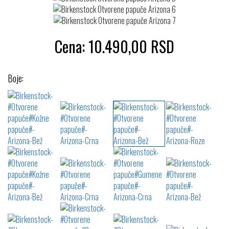
Cena:
10.490,00
RSD
Boje: