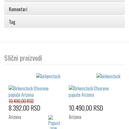
Komentari
Tag
Slični proizvodi
10.490,00 RSD
8.392,00 RSD
10.490,00 RSD
Arizona
Arizona