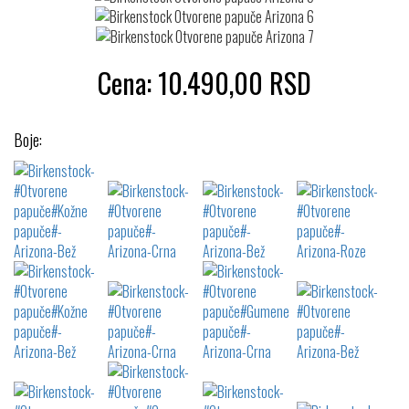
Cena:
10.490,00
RSD
Boje: