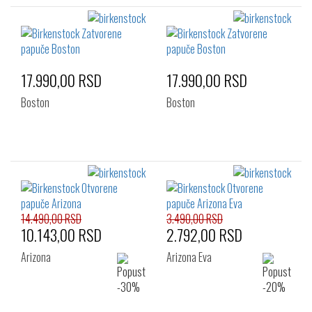
17.990,00 RSD
17.990,00 RSD
Boston
Boston
14.490,00 RSD
3.490,00 RSD
10.143,00 RSD
2.792,00 RSD
Arizona
Arizona Eva