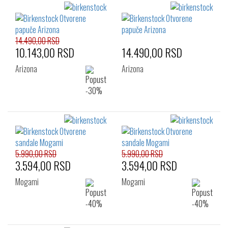
14.490,00 RSD
10.143,00 RSD
14.490,00 RSD
Arizona
Arizona
5.990,00 RSD
5.990,00 RSD
3.594,00 RSD
3.594,00 RSD
Mogami
Mogami