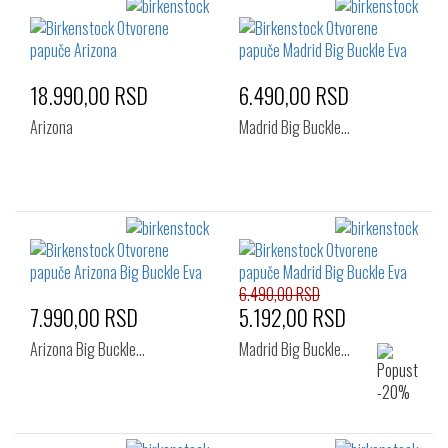
18.990,00 RSD
6.490,00 RSD
Arizona
Madrid Big Buckle…
6.490,00 RSD
7.990,00 RSD
5.192,00 RSD
Arizona Big Buckle…
Madrid Big Buckle…