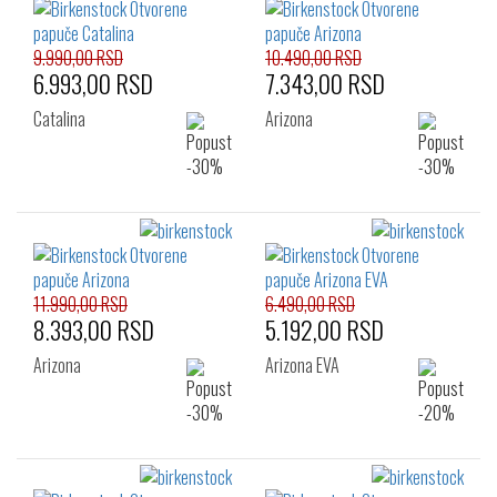
9.990,00 RSD
10.490,00 RSD
6.993,00 RSD
7.343,00 RSD
Catalina
Arizona
11.990,00 RSD
6.490,00 RSD
8.393,00 RSD
5.192,00 RSD
Arizona
Arizona EVA