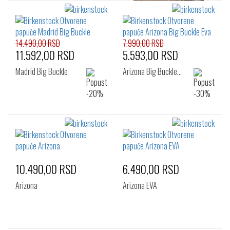
14.490,00 RSD
7.990,00 RSD
11.592,00 RSD
5.593,00 RSD
Madrid Big Buckle
Arizona Big Buckle…
10.490,00 RSD
6.490,00 RSD
Arizona
Arizona EVA