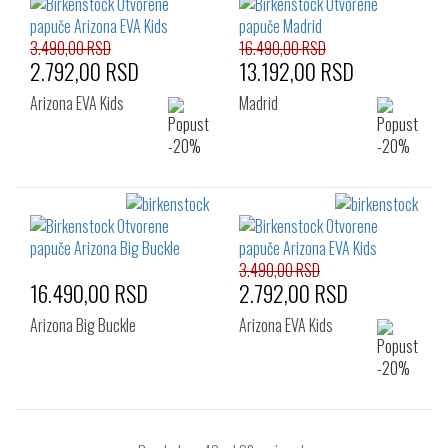
3.490,00 RSD
16.490,00 RSD
2.792,00 RSD
13.192,00 RSD
Arizona EVA Kids
Madrid
3.490,00 RSD
16.490,00 RSD
2.792,00 RSD
Arizona Big Buckle
Arizona EVA Kids