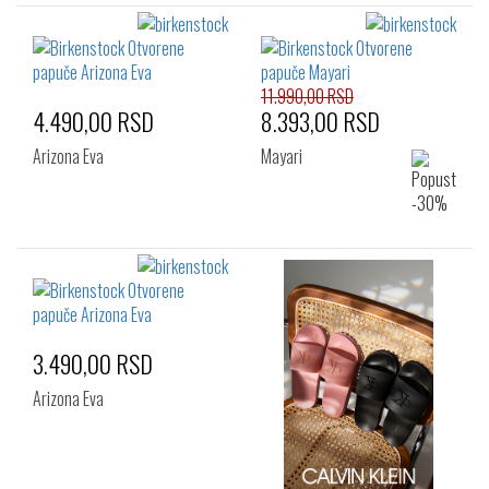
11.990,00 RSD
4.490,00 RSD
8.393,00 RSD
Arizona Eva
Mayari
3.490,00 RSD
Arizona Eva