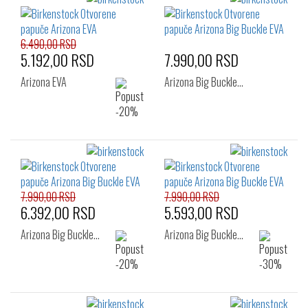
6.490,00 RSD
5.192,00 RSD
7.990,00 RSD
Arizona EVA
Arizona Big Buckle…
7.990,00 RSD
7.990,00 RSD
6.392,00 RSD
5.593,00 RSD
Arizona Big Buckle…
Arizona Big Buckle…