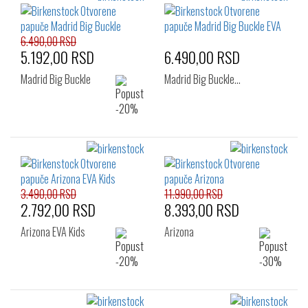
6.490,00 RSD
5.192,00 RSD
6.490,00 RSD
Madrid Big Buckle
Madrid Big Buckle…
3.490,00 RSD
11.990,00 RSD
2.792,00 RSD
8.393,00 RSD
Arizona EVA Kids
Arizona