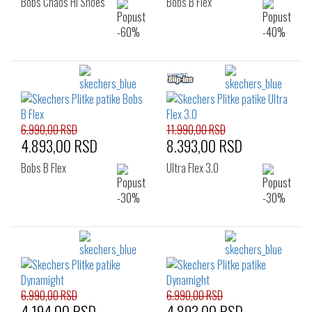
Bobs Chaos Hi Shoes
Bobs B Flex
6.990,00 RSD
11.990,00 RSD
4.893,00 RSD
8.393,00 RSD
Bobs B Flex
Ultra Flex 3.0
6.990,00 RSD
6.990,00 RSD
4.194,00 RSD
4.893,00 RSD