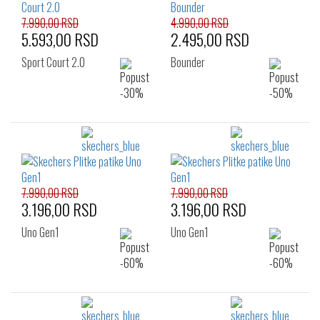
7.990,00 RSD
4.990,00 RSD
5.593,00 RSD
2.495,00 RSD
Sport Court 2.0
Bounder
7.990,00 RSD
7.990,00 RSD
3.196,00 RSD
3.196,00 RSD
Uno Gen1
Uno Gen1