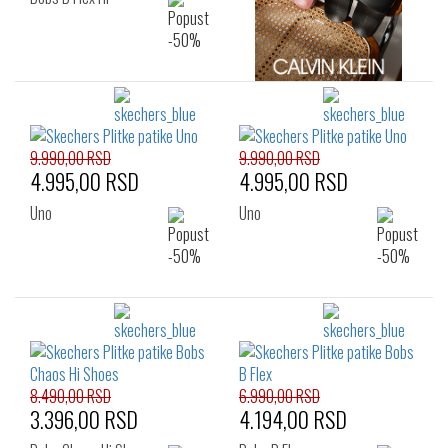
9.990,00 RSD
9.990,00 RSD
4.995,00 RSD
4.995,00 RSD
Uno
Uno
8.490,00 RSD
6.990,00 RSD
3.396,00 RSD
4.194,00 RSD