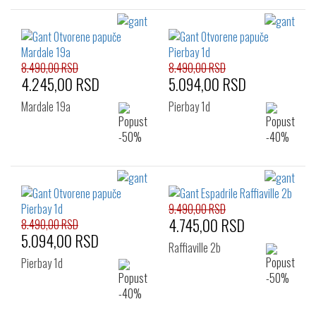
8.490,00 RSD
8.490,00 RSD
4.245,00 RSD
5.094,00 RSD
Mardale 19a
Pierbay 1d
9.490,00 RSD
4.745,00 RSD
8.490,00 RSD
5.094,00 RSD
Raffiaville 2b
Pierbay 1d