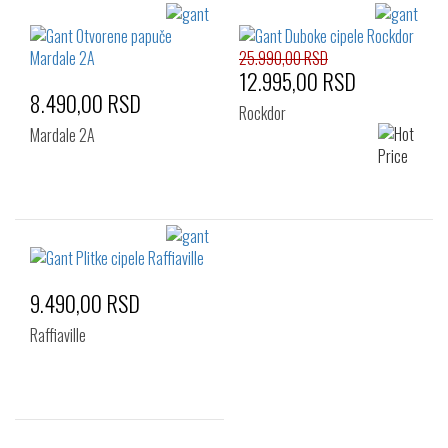
25.990,00 RSD
12.995,00 RSD
8.490,00 RSD
Rockdor
Mardale 2A
9.490,00 RSD
Raffiaville