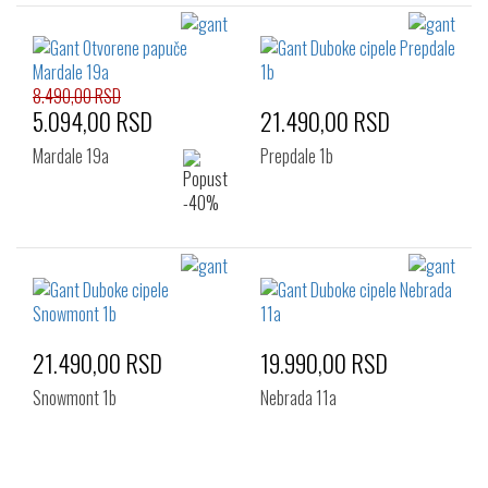
8.490,00 RSD
5.094,00 RSD
21.490,00 RSD
Mardale 19a
Prepdale 1b
21.490,00 RSD
19.990,00 RSD
Snowmont 1b
Nebrada 11a