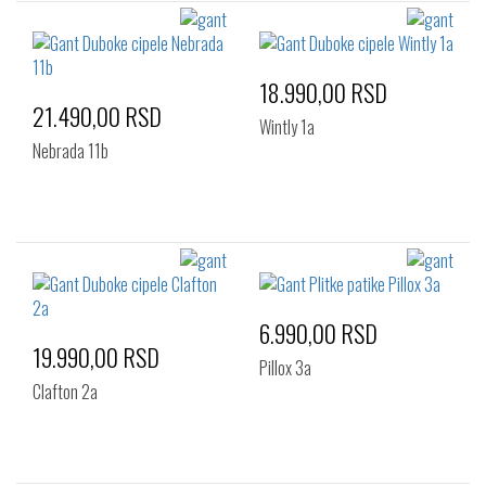
18.990,00 RSD
21.490,00 RSD
Wintly 1a
Nebrada 11b
6.990,00 RSD
19.990,00 RSD
Pillox 3a
Clafton 2a