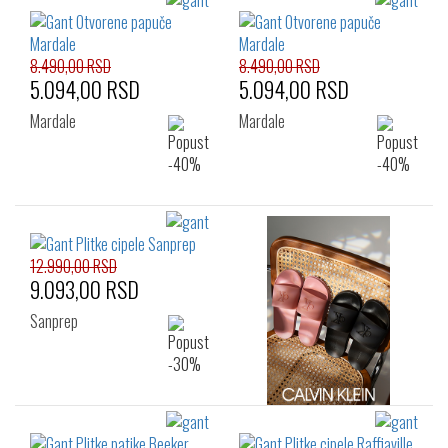
8.490,00 RSD
8.490,00 RSD
5.094,00 RSD
5.094,00 RSD
Mardale
Mardale
12.990,00 RSD
9.093,00 RSD
Sanprep