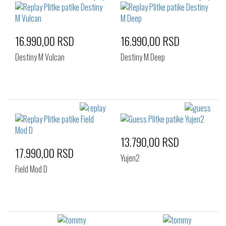
16.990,00 RSD
16.990,00 RSD
Destiny M Vulcan
Destiny M Deep
13.790,00 RSD
17.990,00 RSD
Yujen2
Field Mod D