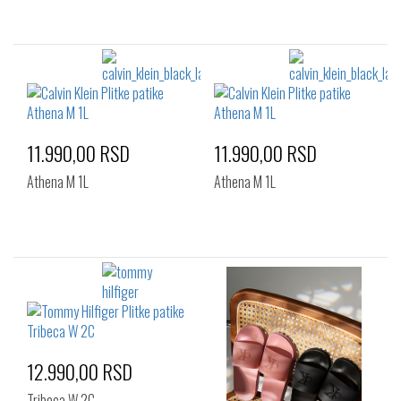
11.990,00 RSD
11.990,00 RSD
Athena M 1L
Athena M 1L
12.990,00 RSD
Tribeca W 2C