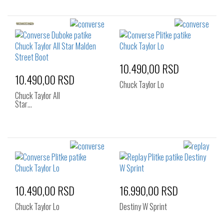
10.490,00 RSD
10.490,00 RSD
Chuck Taylor Lo
Chuck Taylor All
Star…
10.490,00 RSD
16.990,00 RSD
Chuck Taylor Lo
Destiny W Sprint