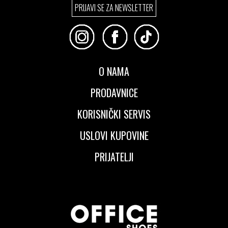
PRIJAVI SE ZA NEWSLETTER
O NAMA
PRODAVNICE
KORISNIČKI SERVIS
USLOVI KUPOVINE
PRIJATELJI