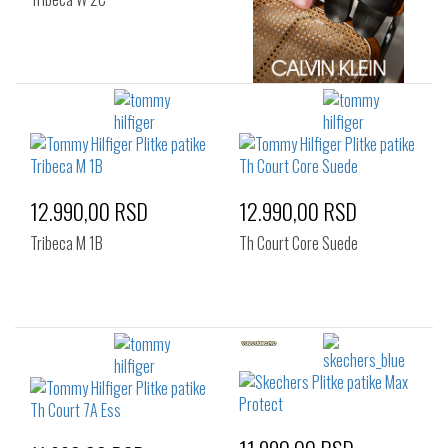
12.990,00 RSD
12.990,00 RSD
Tribeca M 1B
Th Court Core Suede