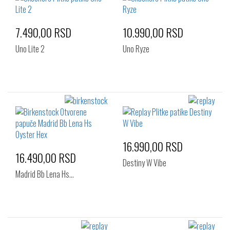
7.490,00 RSD
10.990,00 RSD
Uno Lite 2
Uno Ryze
16.990,00 RSD
16.490,00 RSD
Destiny W Vibe
Madrid Bb Lena Hs…