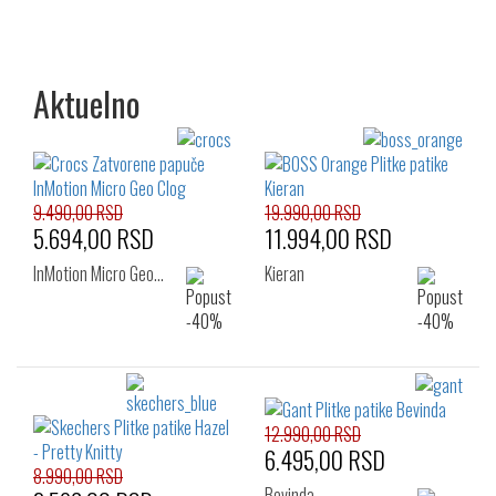
Aktuelno
9.490,00 RSD
19.990,00 RSD
5.694,00 RSD
11.994,00 RSD
InMotion Micro Geo…
Kieran
12.990,00 RSD
6.495,00 RSD
8.990,00 RSD
Bevinda