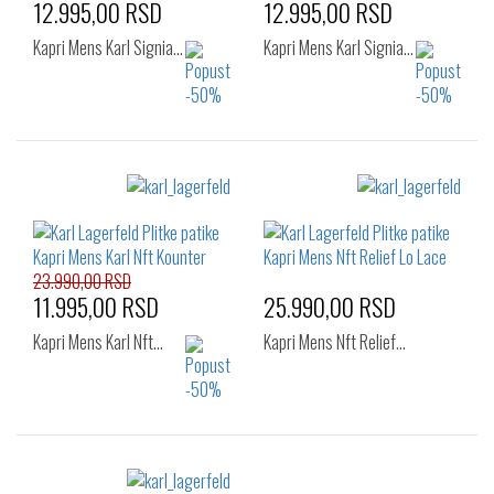
12.995,00 RSD
12.995,00 RSD
Kapri Mens Karl Signia…
Kapri Mens Karl Signia…
Izaberi željeni broj:
Izaberi željeni broj:
42
44
43
44
46
23.990,00 RSD
11.995,00 RSD
25.990,00 RSD
Kapri Mens Karl Nft…
Kapri Mens Nft Relief…
Izaberi željeni broj:
Izaberi željeni broj: