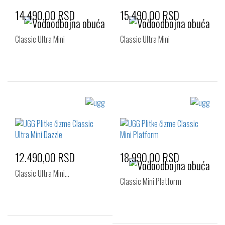
14.490,00 RSD
15.490,00 RSD
Classic Ultra Mini
Classic Ultra Mini
Izaberi željeni broj:
Izaberi željeni broj:
33.5
32.5
33.5
12.490,00 RSD
18.990,00 RSD
Classic Ultra Mini…
Classic Mini Platform