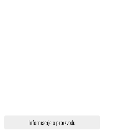
Informacije o proizvodu