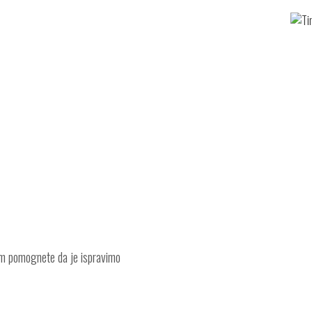
am pomognete da je ispravimo