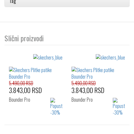
Tag
Slični proizvodi
5.490,00 RSD
5.490,00 RSD
3.843,00 RSD
3.843,00 RSD
Bounder Pro
Bounder Pro