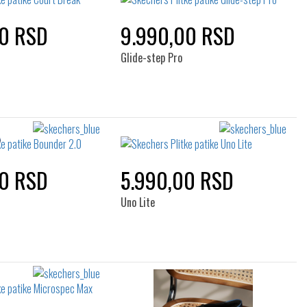
00 RSD
9.990,00 RSD
Glide-step Pro
00 RSD
5.990,00 RSD
Uno Lite