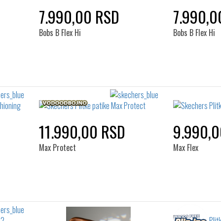
7.990,00 RSD
7.990,0
Bobs B Flex Hi
Bobs B Flex Hi
11.990,00 RSD
9.990,
Max Protect
Max Flex