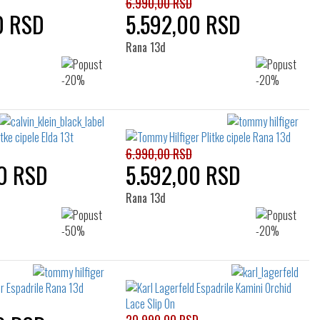
6.990,00 RSD
0 RSD
5.592,00 RSD
Rana 13d
6.990,00 RSD
0 RSD
5.592,00 RSD
Rana 13d