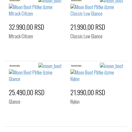
32.990,00 RSD
21.990,00 RSD
Mtrack Citizen
Classic Low Glance
25.490,00 RSD
21.990,00 RSD
Glance
Nylon