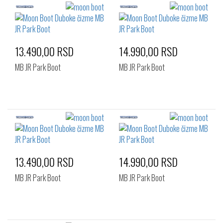
13.490,00 RSD
14.990,00 RSD
MB JR Park Boot
MB JR Park Boot
13.490,00 RSD
14.990,00 RSD
MB JR Park Boot
MB JR Park Boot