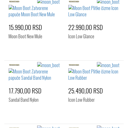
15.990,00 RSD
22.990,00 RSD
Moon Boot New Mule
Icon Low Glance
17.790,00 RSD
25.490,00 RSD
Sandal Band Nylon
Icon Low Rubber