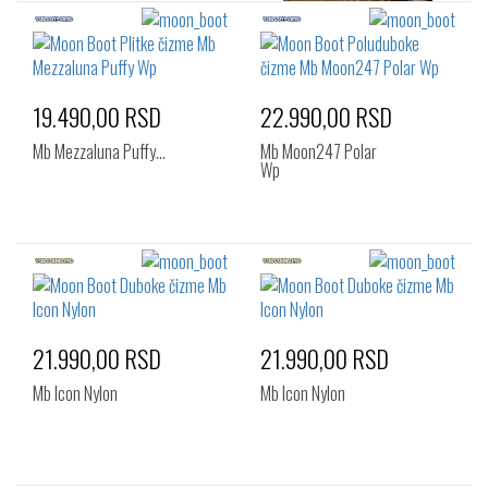
19.490,00 RSD
22.990,00 RSD
Mb Mezzaluna Puffy…
Mb Moon247 Polar
Wp
21.990,00 RSD
21.990,00 RSD
Mb Icon Nylon
Mb Icon Nylon