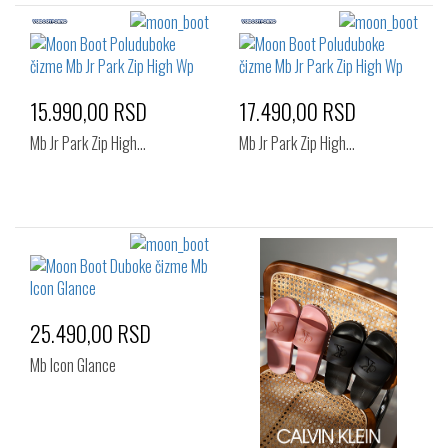
15.990,00 RSD
17.490,00 RSD
Mb Jr Park Zip High…
Mb Jr Park Zip High…
25.490,00 RSD
Mb Icon Glance