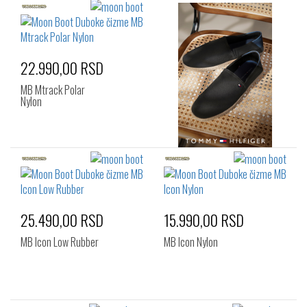
22.990,00 RSD
MB Mtrack Polar
Nylon
25.490,00 RSD
15.990,00 RSD
MB Icon Low Rubber
MB Icon Nylon