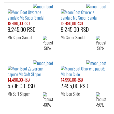
18.490,00 RSD
18.490,00 RSD
9.245,00 RSD
9.245,00 RSD
Mb Super Sandal
Mb Super Sandal
14.490,00 RSD
14.990,00 RSD
5.796,00 RSD
7.495,00 RSD
Mb Soft Slipper
Mb Icon Slide