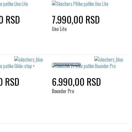
0 RSD
7.990,00 RSD
Uno Lite
0 RSD
6.990,00 RSD
Bounder Pro