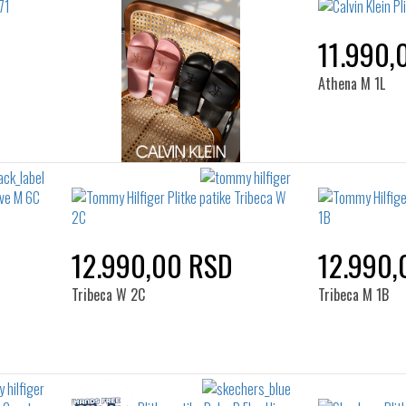
11.990,
Athena M 1L
12.990,00 RSD
12.990,
Tribeca W 2C
Tribeca M 1B