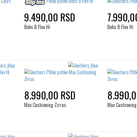
9.490,00 RSD
7.990,0
Bobs B Flex Hi
Bobs B Flex Hi
8.990,00 RSD
8.990,
Max Cushioning Zirrus
Max Cushioning