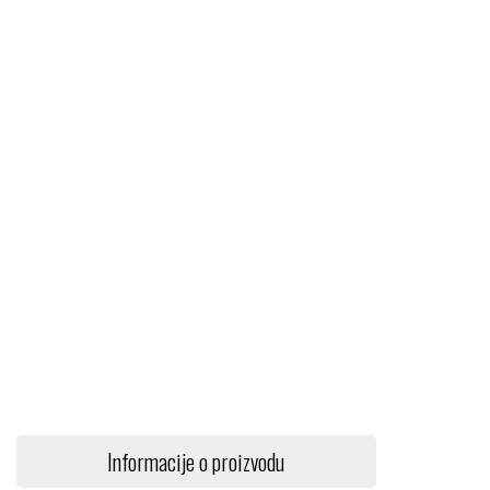
Informacije o proizvodu