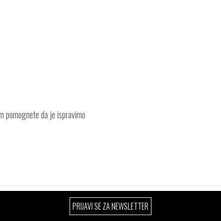
am pomognete da je ispravimo
PRIJAVI SE ZA NEWSLETTER