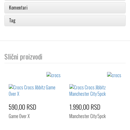
Komentari
Tag
Slični proizvodi
590,00 RSD
1.990,00 RSD
Game Over X
Manchester City 5pck