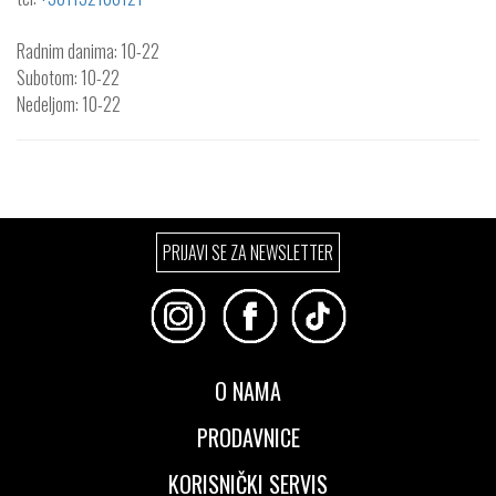
Radnim danima: 10-22
Subotom: 10-22
Nedeljom: 10-22
PRIJAVI SE ZA NEWSLETTER
O NAMA
PRODAVNICE
KORISNIČKI SERVIS