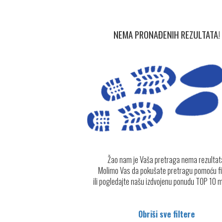
NEMA PRONAĐENIH REZULTATA!
Žao nam je Vaša pretraga nema rezultat
Molimo Vas da pokušate pretragu pomoću fi
ili pogledajte našu izdvojenu ponudu TOP 10 
Obriši sve filtere