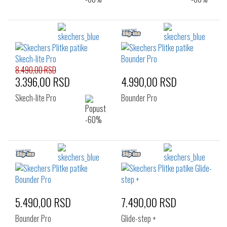
8.490,00 RSD
3.396,00 RSD
4.990,00 RSD
Skech-lite Pro
Bounder Pro
5.490,00 RSD
7.490,00 RSD
Bounder Pro
Glide-step +