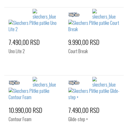
7.490,00 RSD
9.990,00 RSD
Uno Lite 2
Court Break
10.990,00 RSD
7.490,00 RSD
Contour Foam
Glide-step +