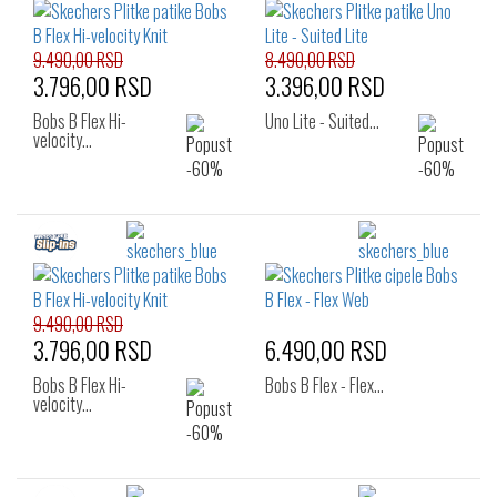
9.490,00 RSD
8.490,00 RSD
3.796,00 RSD
3.396,00 RSD
Bobs B Flex Hi-
Uno Lite - Suited…
velocity…
9.490,00 RSD
3.796,00 RSD
6.490,00 RSD
Bobs B Flex Hi-
Bobs B Flex - Flex…
velocity…