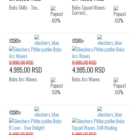
Bobs Skillz - Too…
Bobs Squad Waves-
Current…
9.990,00 RSD
9.990,00 RSD
4.995,00 RSD
4.995,00 RSD
Bobs Arc Waves
Bobs Arc Waves
9.490,00 RSD
6.990,00 RSD