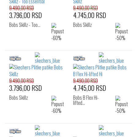
9.490,00 RSD
9.490,00 RSD
3.796,00 RSD
4.745,00 RSD
Bobs Skillz - Too…
Bobs Skillz
9.490,00 RSD
9.490,00 RSD
3.796,00 RSD
4.745,00 RSD
Bobs Skillz
Bobs B Flex Hi-
lifted…