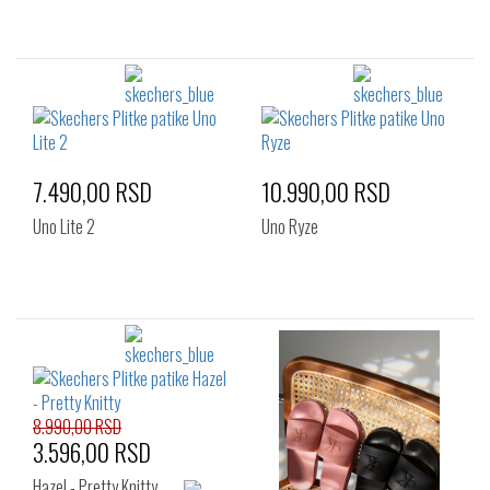
7.490,00 RSD
10.990,00 RSD
Uno Lite 2
Uno Ryze
8.990,00 RSD
3.596,00 RSD
Hazel - Pretty Knitty