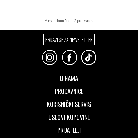
Pregledano
2
od 2 proizvoda
PRIJAVI SE ZA NEWSLETTER
O NAMA
PRODAVNICE
KORISNIČKI SERVIS
USLOVI KUPOVINE
PRIJATELJI