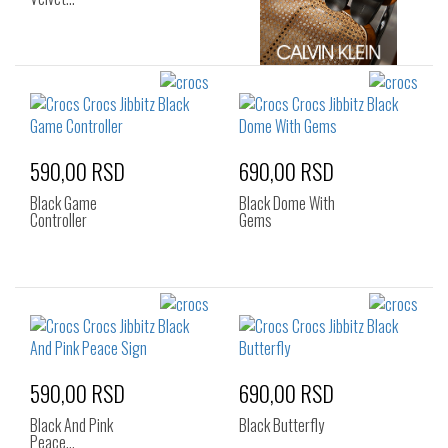
590,00 RSD
690,00 RSD
Black Game
Black Dome With
Controller
Gems
590,00 RSD
690,00 RSD
Black And Pink
Black Butterfly
Peace…