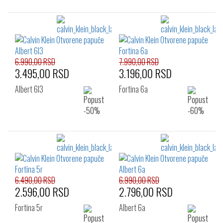
6.990,00 RSD
7.990,00 RSD
3.495,00 RSD
3.196,00 RSD
Albert 6l3
Fortina 6a
6.490,00 RSD
6.990,00 RSD
2.596,00 RSD
2.796,00 RSD
Fortina 5r
Albert 6a