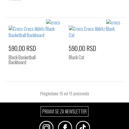
590,00 RSD
590,00 RSD
Black Basketball
Black Cat
Backboard
Pregledano
15
od 15 proizvoda
PRIJAVI SE ZA NEWSLETTER