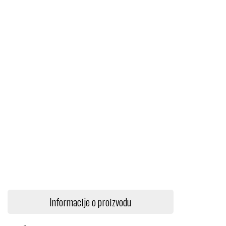
Informacije o proizvodu