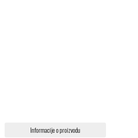
Informacije o proizvodu