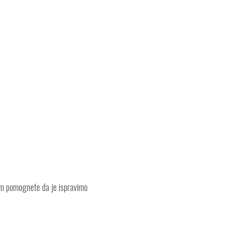
am pomognete da je ispravimo