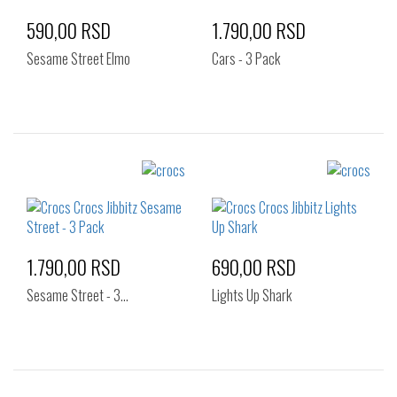
590,00 RSD
1.790,00 RSD
Sesame Street Elmo
Cars - 3 Pack
Izaberi željeni broj:
Izaberi željeni broj:
Standard
Standard
1.790,00 RSD
690,00 RSD
Sesame Street - 3…
Lights Up Shark