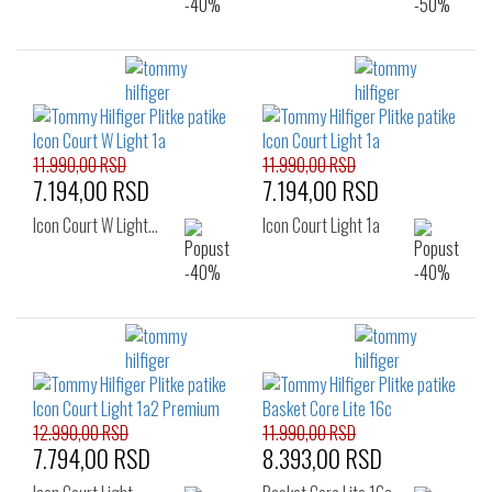
11.990,00 RSD
11.990,00 RSD
7.194,00 RSD
7.194,00 RSD
Icon Court W Light…
Icon Court Light 1a
12.990,00 RSD
11.990,00 RSD
7.794,00 RSD
8.393,00 RSD