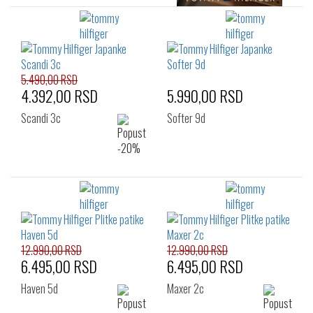
5.490,00 RSD
4.392,00 RSD
5.990,00 RSD
Scandi 3c
Softer 9d
12.990,00 RSD
12.990,00 RSD
6.495,00 RSD
6.495,00 RSD
Haven 5d
Maxer 2c