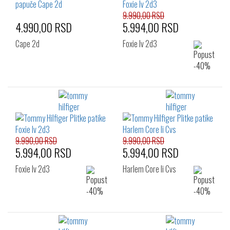
9.990,00 RSD
4.990,00 RSD
5.994,00 RSD
Cape 2d
Foxie Iv 2d3
9.990,00 RSD
9.990,00 RSD
5.994,00 RSD
5.994,00 RSD
Foxie Iv 2d3
Harlem Core Ii Cvs