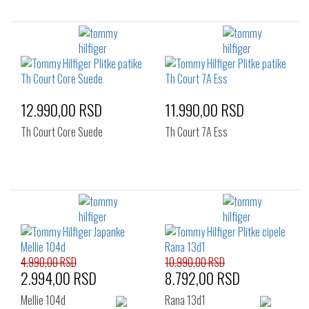
12.990,00 RSD
11.990,00 RSD
Th Court Core Suede
Th Court 7A Ess
4.990,00 RSD
10.990,00 RSD
2.994,00 RSD
8.792,00 RSD
Mellie 104d
Rana 13d1