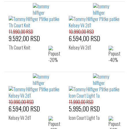
11.990,00 RSD
10.990,00 RSD
9.592,00 RSD
6.594,00 RSD
Th Court Knit
Kelsey Vii 2d1
10.990,00 RSD
11.990,00 RSD
6.594,00 RSD
5.995,00 RSD
Kelsey Vii 2d1
Icon Court Light 1a