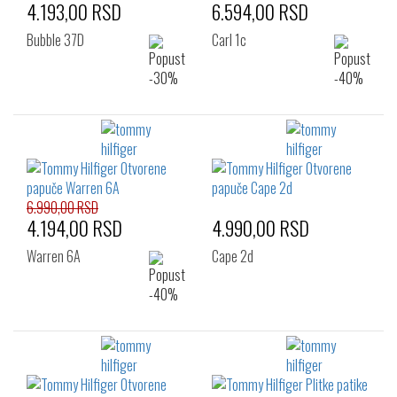
4.193,00 RSD
6.594,00 RSD
Bubble 37D
Carl 1c
6.990,00 RSD
4.194,00 RSD
4.990,00 RSD
Warren 6A
Cape 2d