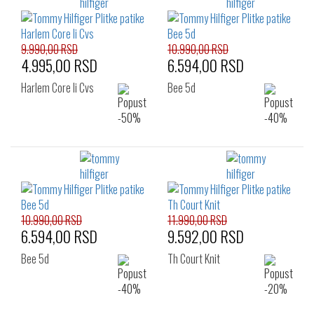
9.990,00 RSD
10.990,00 RSD
4.995,00 RSD
6.594,00 RSD
Harlem Core Ii Cvs
Bee 5d
10.990,00 RSD
11.990,00 RSD
6.594,00 RSD
9.592,00 RSD
Bee 5d
Th Court Knit