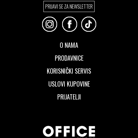
PRIJAVI SE ZA NEWSLETTER
O NAMA
PRODAVNICE
KORISNIČKI SERVIS
USLOVI KUPOVINE
PRIJATELJI