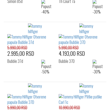
Simon 85d
Th Court 7a
5.990,00 RSD
5.990,00 RSD
2.995,00 RSD
4.193,00 RSD
Bubble 37d
Bubble 37D
5.990,00 RSD
10.990,00 RSD